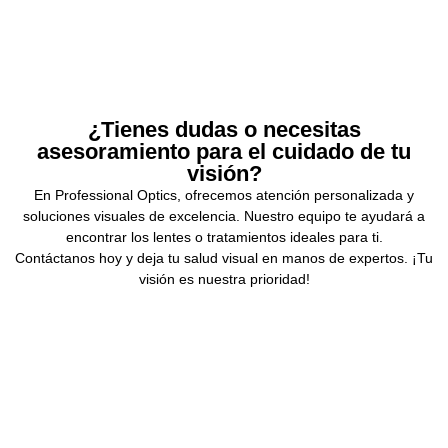
¿Tienes dudas o necesitas
asesoramiento para el cuidado de tu
visión?
En Professional Optics, ofrecemos atención personalizada y
soluciones visuales de excelencia. Nuestro equipo te ayudará a
encontrar los lentes o tratamientos ideales para ti.
Contáctanos hoy y deja tu salud visual en manos de expertos. ¡Tu
visión es nuestra prioridad!